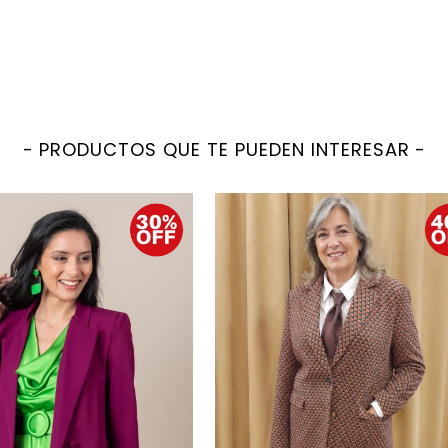
PRODUCTOS QUE TE PUEDEN INTERESAR