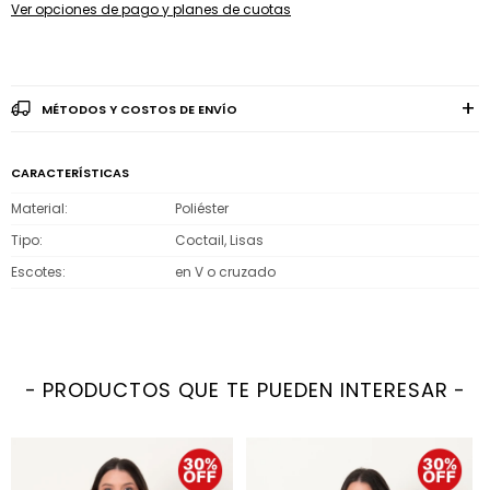
Ver opciones de pago y planes de cuotas
MÉTODOS Y COSTOS DE ENVÍO
CARACTERÍSTICAS
Material
Poliéster
Tipo
Coctail, Lisas
Escotes
en V o cruzado
PRODUCTOS QUE TE PUEDEN INTERESAR