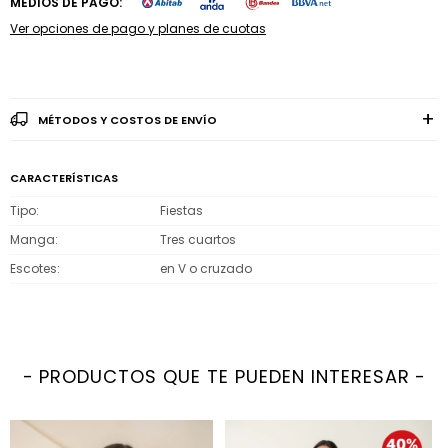
MEDIOS DE PAGO:
Ver opciones de pago y planes de cuotas
MÉTODOS Y COSTOS DE ENVÍO
CARACTERÍSTICAS
Tipo
Fiestas
Manga
Tres cuartos
Escotes
en V o cruzado
PRODUCTOS QUE TE PUEDEN INTERESAR