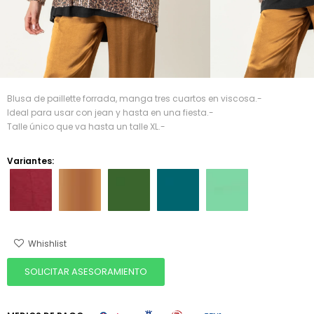
Blusa de paillette forrada, manga tres cuartos en viscosa.-
Ideal para usar con jean y hasta en una fiesta.-
Talle único que va hasta un talle XL.-
Variantes:
SOLICITAR ASESORAMIENTO