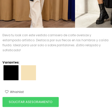
Eleva tu look con este vestido camisero de corte oversize y
estampado artístico. Destaca por sus flecos en los hombros y caída
fluida. Ideal para usar solo o sobre pantalones. ¡Estilo relajado y
sofisticado!
Variantes:
SOLICITAR ASESORAMIENTO