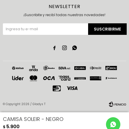
NEWSLETTER
¡Suscribite y recibí todas nuestras novedades!
SUSCRIBIRME



© Copyright 2026 / Gladys T
CAMISA SOLEIR - NEGRO
5.900
$