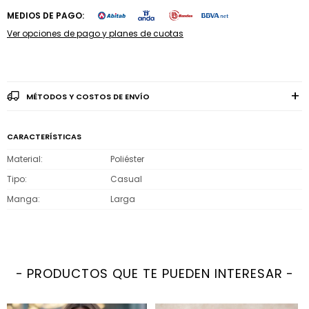
MEDIOS DE PAGO:
Ver opciones de pago y planes de cuotas
MÉTODOS Y COSTOS DE ENVÍO
CARACTERÍSTICAS
Material
Poliéster
Tipo
Casual
Manga
Larga
PRODUCTOS QUE TE PUEDEN INTERESAR