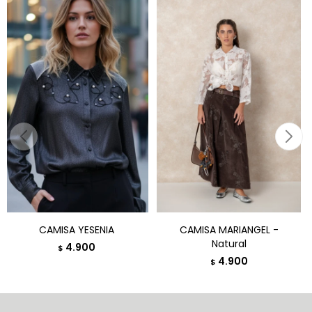
CAMISA YESENIA
CAMISA MARIANGEL -
Natural
4.900
$
4.900
$