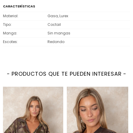
CARACTERÍSTICAS
Material
Gasa, Lurex
Tipo
Coctail
Manga
Sin mangas
Escotes
Redondo
PRODUCTOS QUE TE PUEDEN INTERESAR