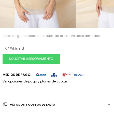
Blusa de gasa plisada con lurex, detalle de volados armados.-
SOLICITAR ASESORAMIENTO
MEDIOS DE PAGO:
Ver opciones de pago y planes de cuotas
MÉTODOS Y COSTOS DE ENVÍO