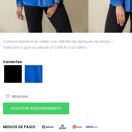
Camisa italiana en satén con detalle de apliques de strass.-
Talle único que va desde un talle M a un talle L-
Variantes:
SOLICITAR ASESORAMIENTO
MEDIOS DE PAGO: