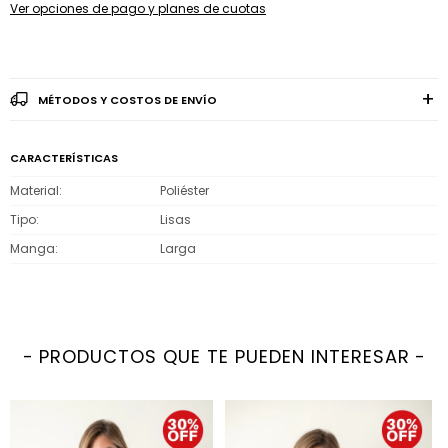
Ver opciones de pago y planes de cuotas
MÉTODOS Y COSTOS DE ENVÍO
CARACTERÍSTICAS
Material
Poliéster
Tipo
Lisas
Manga
Larga
PRODUCTOS QUE TE PUEDEN INTERESAR