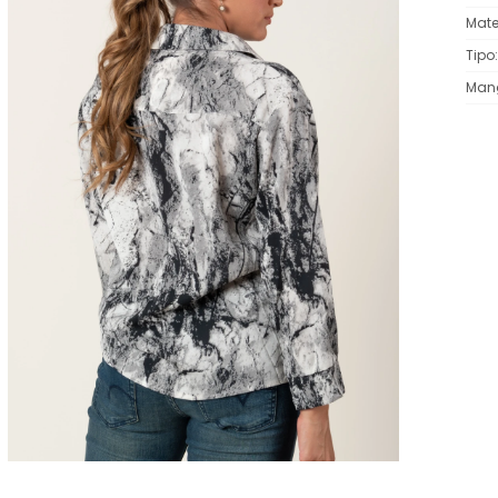
Mate
Tipo
Man