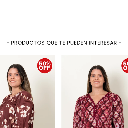
PRODUCTOS QUE TE PUEDEN INTERESAR