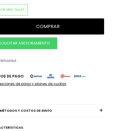
POR MÁS TALLES
COMPRAR
SOLICITAR ASESORAMIENTO
IOS DE PAGO:
opciones de pago y planes de cuotas
MÉTODOS Y COSTOS DE ENVÍO
CTERÍSTICAS