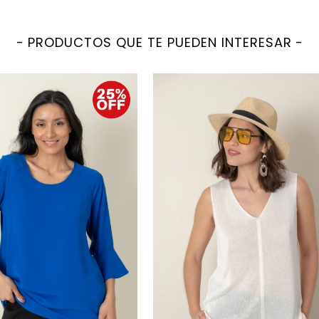
PRODUCTOS QUE TE PUEDEN INTERESAR