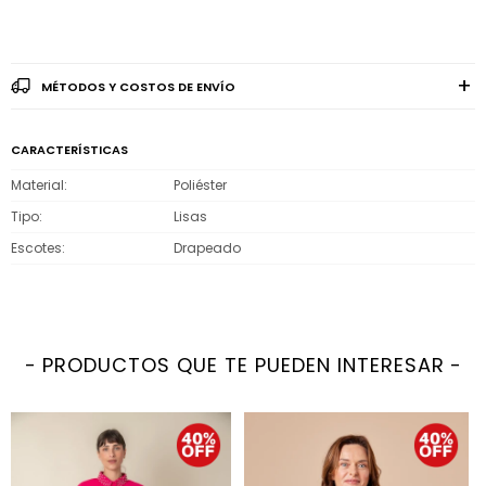
MÉTODOS Y COSTOS DE ENVÍO
CARACTERÍSTICAS
Material
Poliéster
Tipo
Lisas
Escotes
Drapeado
PRODUCTOS QUE TE PUEDEN INTERESAR