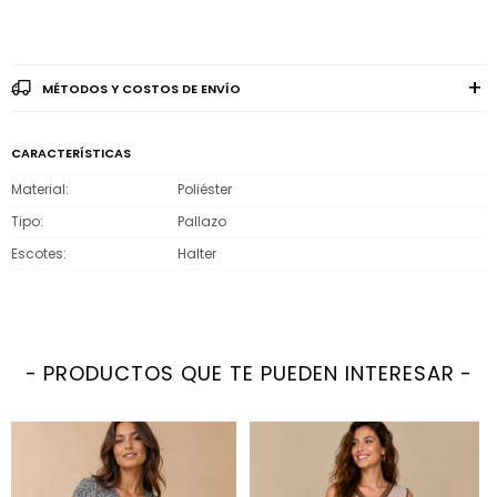
MÉTODOS Y COSTOS DE ENVÍO
CARACTERÍSTICAS
Material
Poliéster
Tipo
Pallazo
Escotes
Halter
PRODUCTOS QUE TE PUEDEN INTERESAR