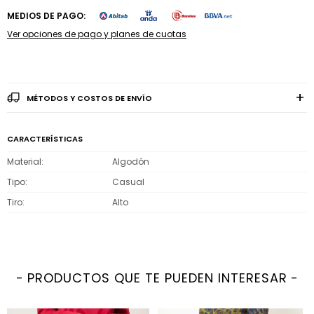
MEDIOS DE PAGO:
Ver opciones de pago y planes de cuotas
MÉTODOS Y COSTOS DE ENVÍO
CARACTERÍSTICAS
Material
Algodón
Tipo
Casual
Tiro
Alto
PRODUCTOS QUE TE PUEDEN INTERESAR