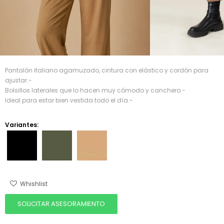
Pantalón italiano agamuzado, cintura con elástico y cordón para
ajustar.-
Bolsillos laterales que lo hacen muy cómodo y canchero.-
Ideal para estar bien vestida todo el día.-
Variantes:
SOLICITAR ASESORAMIENTO