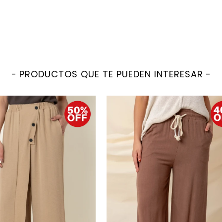
PRODUCTOS QUE TE PUEDEN INTERESAR