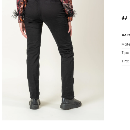
CARA
Mate
Tipo
Tiro