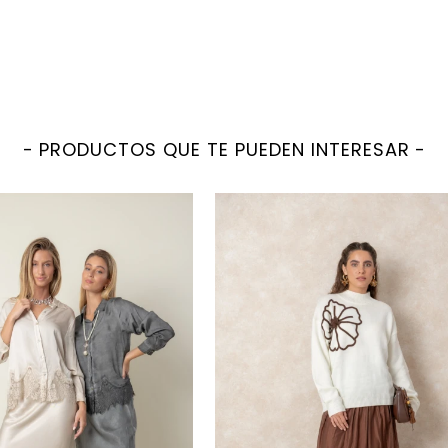
PRODUCTOS QUE TE PUEDEN INTERESAR