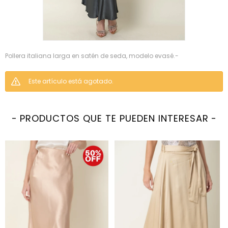
Pollera italiana larga en satén de seda, modelo evasé.-
Este artículo está agotado.
PRODUCTOS QUE TE PUEDEN INTERESAR