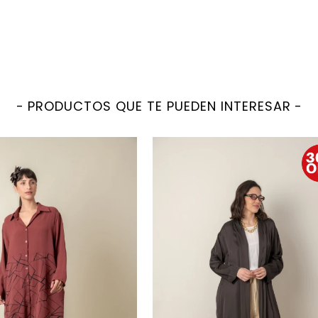
PRODUCTOS QUE TE PUEDEN INTERESAR