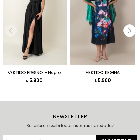
VESTIDO FRESNO - Negro
VESTIDO REGINA
5.900
5.900
$
$
NEWSLETTER
¡Suscribite y recibí todas nuestras novedades!