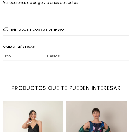
Ver opciones de pago y planes de cuotas
MÉTODOS Y COSTOS DE ENVÍO
CARACTERÍSTICAS
Tipo
Fiestas
PRODUCTOS QUE TE PUEDEN INTERESAR