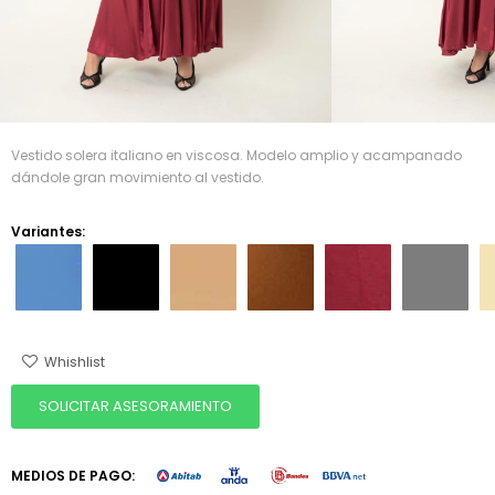
Vestido solera italiano en viscosa. Modelo amplio y acampanado
dándole gran movimiento al vestido.
Variantes:
SOLICITAR ASESORAMIENTO
MEDIOS DE PAGO: