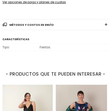
Ver opciones de pago y planes de cuotas
MÉTODOS Y COSTOS DE ENVÍO
CARACTERÍSTICAS
Tipo
Fiestas
PRODUCTOS QUE TE PUEDEN INTERESAR