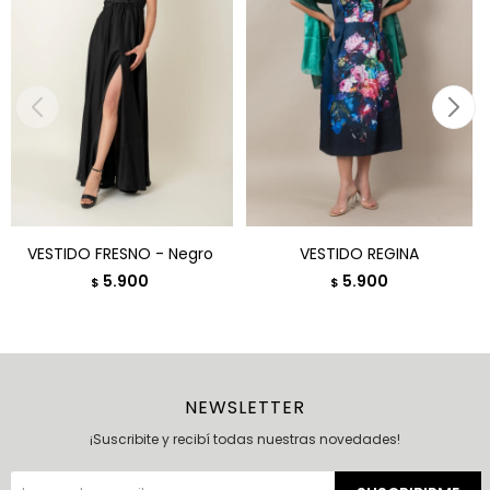
VESTIDO FRESNO - Negro
VESTIDO REGINA
5.900
5.900
$
$
NEWSLETTER
¡Suscribite y recibí todas nuestras novedades!