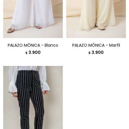
PALAZO MÓNICA - Blanco
PALAZO MÓNICA - Marfil
3.900
3.900
$
$