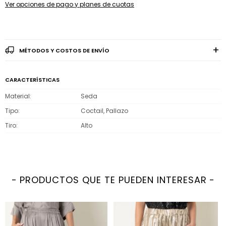
Ver opciones de pago y planes de cuotas
MÉTODOS Y COSTOS DE ENVÍO
CARACTERÍSTICAS
Material
Seda
Tipo
Coctail, Pallazo
Tiro
Alto
PRODUCTOS QUE TE PUEDEN INTERESAR