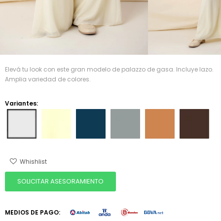
Elevá tu look con este gran modelo de palazzo de gasa. Incluye lazo.
Amplia variedad de colores.
Variantes:
SOLICITAR ASESORAMIENTO
MEDIOS DE PAGO: