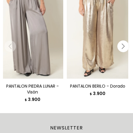
PANTALON PIEDRA LUNAR -
PANTALON BERILO - Dorado
Visón
3.900
$
3.900
$
NEWSLETTER