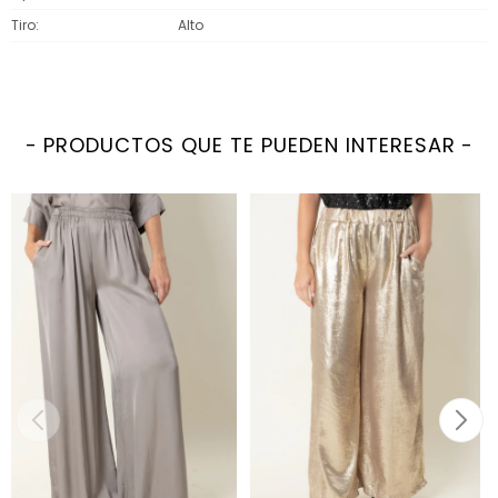
Tiro
Alto
PRODUCTOS QUE TE PUEDEN INTERESAR