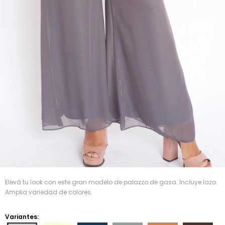
Elevá tu look con este gran modelo de palazzo de gasa. Incluye lazo.
Amplia variedad de colores.
Variantes: