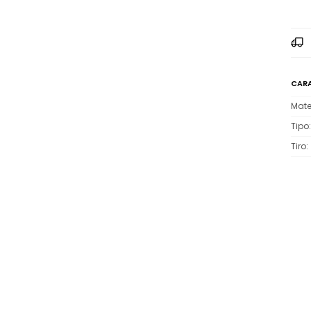
CARA
Mate
Tipo
Tiro