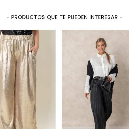
PRODUCTOS QUE TE PUEDEN INTERESAR